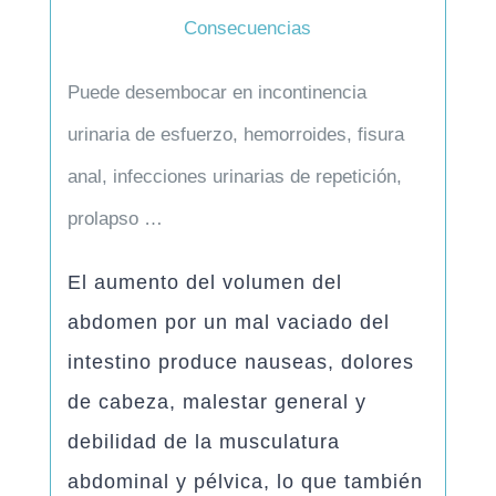
Consecuencias
Puede desembocar en
incontinencia
urinaria de esfuerzo
,
hemorroides, fisura
anal, infecciones urinarias de repetición,
prolapso
…
El aumento del volumen del
abdomen por un mal vaciado del
intestino produce
nauseas, dolores
de cabeza, malestar general
y
debilidad de la musculatura
abdominal
y pélvica, lo que también