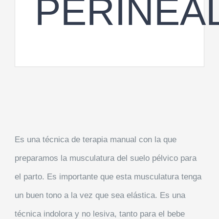
PERINEA
Es una técnica de terapia manual con la que
preparamos la musculatura del suelo pélvico para
el parto. Es importante que esta musculatura tenga
un buen tono a la vez que sea elástica. Es una
técnica indolora y no lesiva, tanto para el bebe