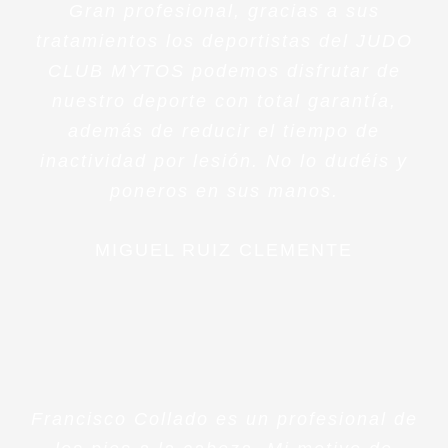
Gran profesional, gracias a sus
tratamientos los deportistas del JUDO
CLUB MYTOS podemos disfrutar de
nuestro deporte con total garantía,
además de reducir el tiempo de
inactividad por lesión. No lo dudéis y
poneros en sus manos.
MIGUEL RUIZ CLEMENTE
Francisco Collado es un profesional de