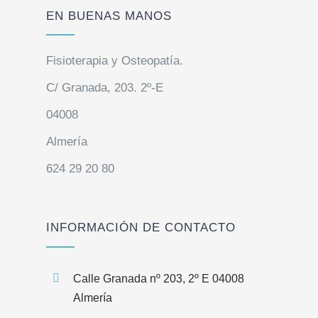
EN BUENAS MANOS
Fisioterapia y Osteopatía.
C/ Granada, 203. 2º-E
04008
Almería
624 29 20 80
INFORMACIÓN DE CONTACTO
Calle Granada nº 203, 2º E 04008
Almería