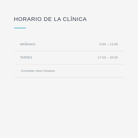
HORARIO DE LA CLÍNICA
MAÑANAS
9:00 – 13:00
TARDES
17:00 – 20:00
Consultar otros horarios