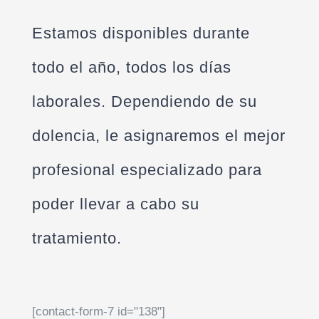
Estamos disponibles durante
todo el año, todos los días
laborales. Dependiendo de su
dolencia, le asignaremos el mejor
profesional especializado para
poder llevar a cabo su
tratamiento.
[contact-form-7 id="138"]