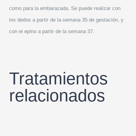
como para la embarazada. Se puede realizar con
los dedos a partir de la semana 35 de gestación, y
con el epino a partir de la semana 37.
Tratamientos
relacionados