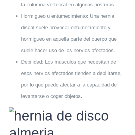
la columna vertebral en algunas posturas.
Hormigueo u entumecimiento: Una hernia
discal suele provocar entumecimiento y
hormigueo en aquella parte del cuerpo que
suele hacer uso de los nervios afectados.
Debilidad: Los músculos que necesitan de
esos nervios afectados tienden a debilitarse,
por lo que puede afectar a la capacidad de
levantarse o coger objetos.