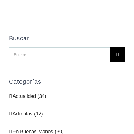
Buscar
Buscar:
Categorías
Actualidad (34)
Artículos (12)
En Buenas Manos (30)