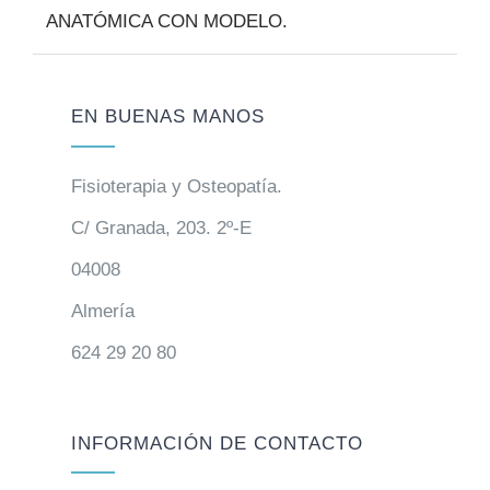
ANATÓMICA CON MODELO.
EN BUENAS MANOS
Fisioterapia y Osteopatía.
C/ Granada, 203. 2º-E
04008
Almería
624 29 20 80
INFORMACIÓN DE CONTACTO