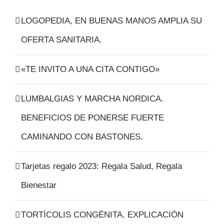
LOGOPEDIA, EN BUENAS MANOS AMPLIA SU
OFERTA SANITARIA.
«TE INVITO A UNA CITA CONTIGO»
LUMBALGIAS Y MARCHA NORDICA.
BENEFICIOS DE PONERSE FUERTE
CAMINANDO CON BASTONES.
Tarjetas regalo 2023: Regala Salud, Regala
Bienestar
TORTÍCOLIS CONGÉNITA. EXPLICACIÓN