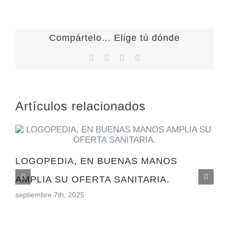
Compártelo... Elige tú dónde
Facebook
X
LinkedIn
Correo
electrónico
Artículos relacionados
LOGOPEDIA, EN BUENAS MANOS
AMPLIA SU OFERTA SANITARIA.
septiembre 7th, 2025