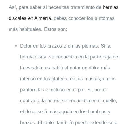
Así, para saber si necesitas tratamiento de
hernias
discales en Almería
, debes conocer los síntomas
más habituales. Estos son:
Dolor en los brazos o en las piernas. Si la
hernia discal se encuentra en la parte baja de
la espalda, es habitual notar un dolor más
intenso en los glúteos, en los muslos, en las
pantorrillas e incluso en el pie. Si, por el
contrario, la hernia se encuentra en el cuello,
el dolor será más agudo en los hombros y
brazos. EL dolor también puede extenderse a