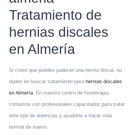
Tratamiento de
hernias discales
en Almería
Si crees que puedes padecer una hernia discal, no
dudes en buscar tratamiento para
hernias discales
en Almería
. En nuestro centro de fisioterapia
contamos con profesionales capacitados para tratar
este tipo de dolencias y ayudarte a hacer vida
normal de nuevo.