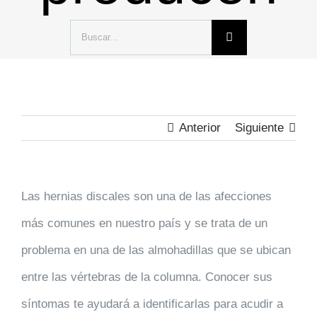
Buscar:
Anterior
Siguiente
Las hernias discales son una de las afecciones
más comunes en nuestro país y se trata de un
problema en una de las almohadillas que se ubican
entre las vértebras de la columna. Conocer sus
síntomas te ayudará a identificarlas para acudir a