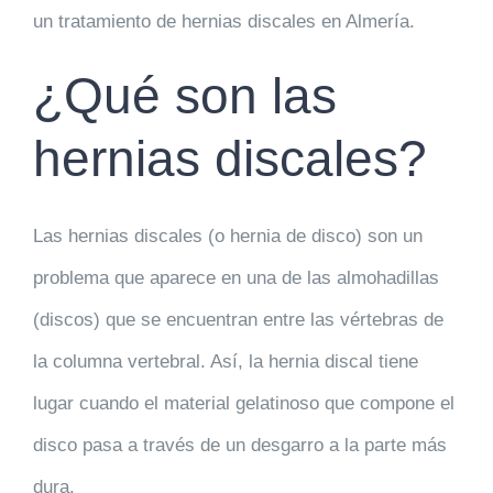
un tratamiento de
hernias discales en Almería.
¿Qué son las
hernias discales?
Las hernias discales (o hernia de disco) son un
problema que aparece en una de las almohadillas
(discos) que se encuentran entre las vértebras de
la columna vertebral. Así, la hernia discal tiene
lugar cuando el material gelatinoso que compone el
disco pasa a través de un desgarro a la parte más
dura.