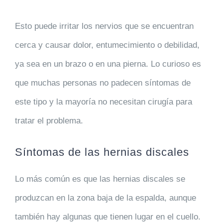
Esto puede irritar los nervios que se encuentran
cerca y causar dolor, entumecimiento o debilidad,
ya sea en un brazo o en una pierna. Lo curioso es
que muchas personas no padecen síntomas de
este tipo y la mayoría no necesitan cirugía para
tratar el problema.
Síntomas de las hernias discales
Lo más común es que las hernias discales se
produzcan en la zona baja de la espalda, aunque
también hay algunas que tienen lugar en el cuello.