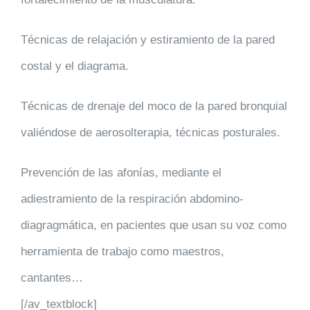
Técnicas de relajación y estiramiento de la pared
costal y el diagrama.
Técnicas de drenaje del moco de la pared bronquial
valiéndose de aerosolterapia, técnicas posturales.
Prevención de las afonías, mediante el
adiestramiento de la respiración abdomino-
diagragmática, en pacientes que usan su voz como
herramienta de trabajo como maestros,
cantantes…
[/av_textblock]