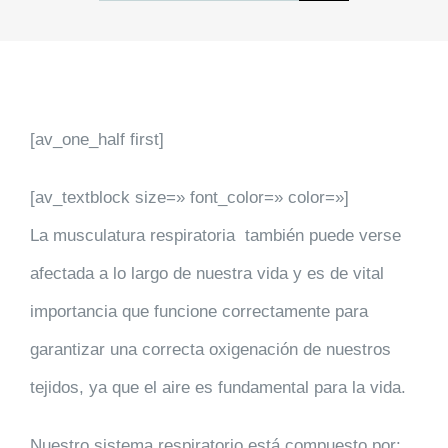
[av_one_half first]
[av_textblock size=» font_color=» color=»]
La musculatura respiratoria también puede verse
afectada a lo largo de nuestra vida y es de vital
importancia que funcione correctamente para
garantizar una correcta oxigenación de nuestros
tejidos, ya que el aire es fundamental para la vida.
Nuestro sistema respiratorio está compuesto por: