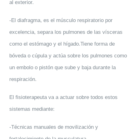
al exterior.
-El diafragma, es el músculo respiratorio por
excelencia, separa los pulmones de las vísceras
como el estómago y el hígado.Tiene forma de
bóveda o cúpula y actúa sobre los pulmones como
un embolo o pistón que sube y baja durante la
respiración.
El fisioterapeuta va a actuar sobre todos estos
sistemas mediante:
-Técnicas manuales de movilización y
fortalecimiento de la musculatura.