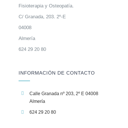
Fisioterapia y Osteopatía.
C/ Granada, 203. 2º-E
04008
Almería
624 29 20 80
INFORMACIÓN DE CONTACTO
Calle Granada nº 203, 2º E 04008
Almería
624 29 20 80