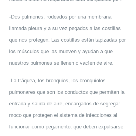
-Dos pulmones, rodeados por una membrana
llamada pleura y a su vez pegados a las costillas
que nos protegen. Las costillas están tapizadas por
los músculos que las mueven y ayudan a que
nuestros pulmones se llenen o vacíen de aire.
-La tráquea, los bronquios, los bronquiolos
pulmonares que son los conductos que permiten la
entrada y salida de aire, encargados de segregar
moco que protegen el sistema de infecciones al
funcionar como pegamento, que deben expulsarse