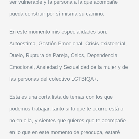
ser vulnerable y la persona a la que acompañe
pueda construir por sí misma su camino.
En este momento mis especialidades son:
Autoestima, Gestión Emocional, Crisis existencial,
Duelo, Ruptura de Pareja, Celos, Dependencia
Emocional, Ansiedad y Sexualidad de la mujer y de
las personas del colectivo LGTBIQA+.
Esta es una corta lista de temas con los que
podemos trabajar, tanto si lo que te ocurre está o
no en ella, y sientes que quieres que te acompañe
en lo que en este momento de preocupa, estaré