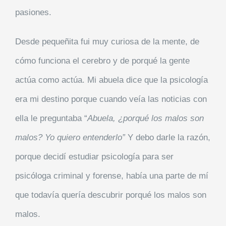
pasiones.
Desde pequeñita fui muy curiosa de la mente, de
cómo funciona el cerebro y de porqué la gente
actúa como actúa. Mi abuela dice que la psicología
era mi destino porque cuando veía las noticias con
ella le preguntaba “
Abuela, ¿porqué los malos son
malos? Yo quiero entenderlo”
Y debo darle la razón,
porque decidí estudiar psicología para ser
psicóloga criminal y forense, había una parte de mí
que todavía quería descubrir porqué los malos son
malos.