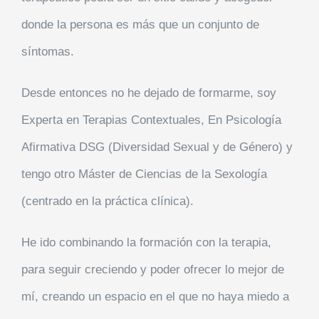
donde la persona es más que un conjunto de
síntomas.
Desde entonces no he dejado de formarme, soy
Experta en Terapias Contextuales, En Psicología
Afirmativa DSG (Diversidad Sexual y de Género) y
tengo otro Máster de Ciencias de la Sexología
(centrado en la práctica clínica).
He ido combinando la formación con la terapia,
para seguir creciendo y poder ofrecer lo mejor de
mí, creando un espacio en el que no haya miedo a