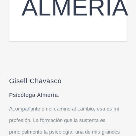
ALMERÍA
Gisell Chavasco
Psicóloga Almería.
Acompañante en el camino al cambio, esa es mi
profesión. La formación que la sustenta es
principalmente la psicología, una de mis grandes