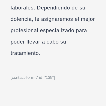
laborales. Dependiendo de su
dolencia, le asignaremos el mejor
profesional especializado para
poder llevar a cabo su
tratamiento.
[contact-form-7 id="138"]