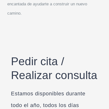
encantada de ayudarte a construir un nuevo
camino.
Pedir cita /
Realizar consulta
Estamos disponibles durante
todo el año, todos los días