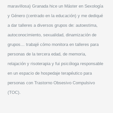
maravillosa) Granada hice un Máster en Sexología
y Género (centrado en la educación) y me dediqué
a dar talleres a diversos grupos de: autoestima,
autoconocimiento, sexualidad, dinamización de
grupos… trabajé cómo monitora en talleres para
personas de la tercera edad, de memoria,
relajación y risoterapia y fui psicóloga responsable
en un espacio de hospedaje terapéutico para
personas con Trastorno Obsesivo Compulsivo
(TOC).