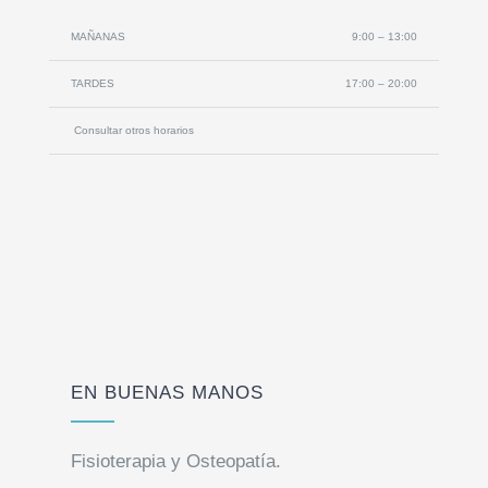
MAÑANAS
9:00 – 13:00
TARDES
17:00 – 20:00
Consultar otros horarios
EN BUENAS MANOS
Fisioterapia y Osteopatía.