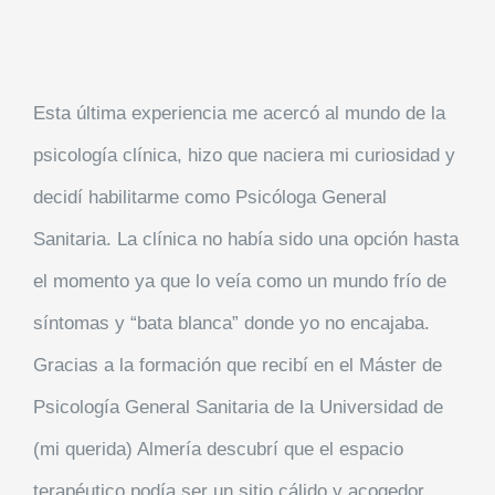
Esta última experiencia me acercó al mundo de la
psicología clínica, hizo que naciera mi curiosidad y
decidí habilitarme como Psicóloga General
Sanitaria. La clínica no había sido una opción hasta
el momento ya que lo veía como un mundo frío de
síntomas y “bata blanca” donde yo no encajaba.
Gracias a la formación que recibí en el Máster de
Psicología General Sanitaria de la Universidad de
(mi querida) Almería descubrí que el espacio
terapéutico podía ser un sitio cálido y acogedor