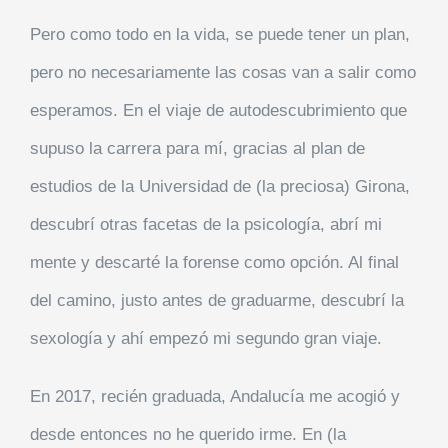
Pero como todo en la vida, se puede tener un plan,
pero no necesariamente las cosas van a salir como
esperamos. En el viaje de autodescubrimiento que
supuso la carrera para mí, gracias al plan de
estudios de la Universidad de (la preciosa) Girona,
descubrí otras facetas de la psicología, abrí mi
mente y descarté la forense como opción. Al final
del camino, justo antes de graduarme, descubrí la
sexología y ahí empezó mi segundo gran viaje.
En 2017, recién graduada, Andalucía me acogió y
desde entonces no he querido irme. En (la