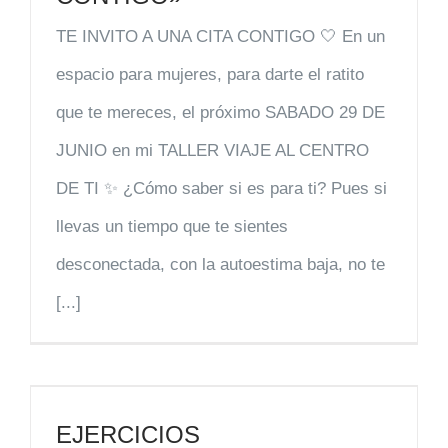
TE INVITO A UNA CITA CONTIGO 🤍 En un
espacio para mujeres, para darte el ratito
que te mereces, el próximo SABADO 29 DE
JUNIO en mi TALLER VIAJE AL CENTRO
DE TI ✨ ¿Cómo saber si es para ti? Pues si
llevas un tiempo que te sientes
desconectada, con la autoestima baja, no te
[...]
EJERCICIOS