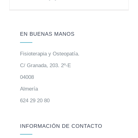
EN BUENAS MANOS
Fisioterapia y Osteopatía.
C/ Granada, 203. 2º-E
04008
Almería
624 29 20 80
INFORMACIÓN DE CONTACTO