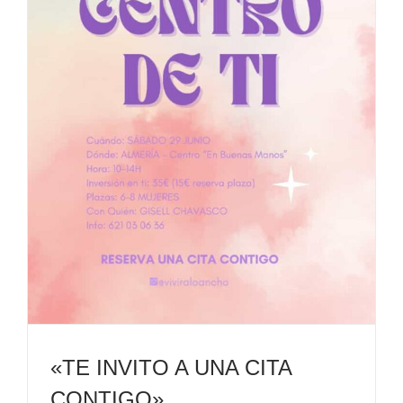
«TE INVITO A UNA CITA
CONTIGO»