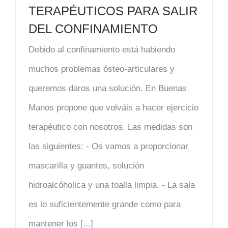
TERAPÉUTICOS PARA SALIR
DEL CONFINAMIENTO
Debido al confinamiento está habiendo
muchos problemas ósteo-articulares y
queremos daros una solución. En Buenas
Manos propone que volváis a hacer ejercicio
terapéutico con nosotros. Las medidas son
las siguientes: - Os vamos a proporcionar
mascarilla y guantes, solución
hidroalcóholica y una toalla limpia. - La sala
es lo suficientemente grande como para
mantener los [...]