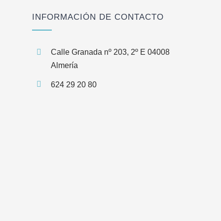
INFORMACIÓN DE CONTACTO
Calle Granada nº 203, 2º E 04008
Almería
624 29 20 80