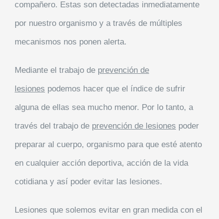
compañero. Estas son detectadas inmediatamente
por nuestro organismo y a través de múltiples
mecanismos nos ponen alerta.
Mediante el trabajo de
prevención de
lesiones
podemos hacer que el índice de sufrir
alguna de ellas sea mucho menor. Por lo tanto, a
través del trabajo de
prevención de lesiones
poder
preparar al cuerpo, organismo para que esté atento
en cualquier acción deportiva, acción de la vida
cotidiana y así poder evitar las lesiones.
Lesiones que solemos evitar en gran medida con el