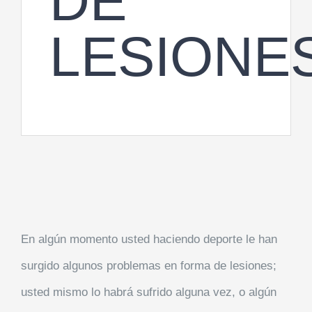
DE
LESIONE
En algún momento usted haciendo deporte le han
surgido algunos problemas en forma de lesiones;
usted mismo lo habrá sufrido alguna vez, o algún