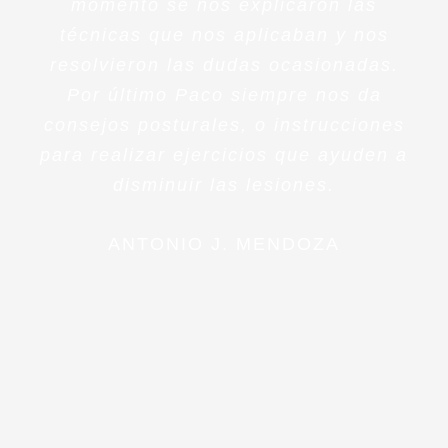
momento se nos explicaron las
técnicas que nos aplicaban y nos
resolvieron las dudas ocasionadas.
Por último Paco siempre nos da
consejos posturales, o instrucciones
para realizar ejercicios que ayuden a
disminuir las lesiones.
ANTONIO J. MENDOZA