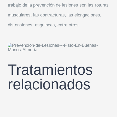
trabajo de la
prevención de lesiones
son las roturas
musculares, las contracturas, las elongaciones,
distensiones, esguinces, entre otros.
Tratamientos
relacionados