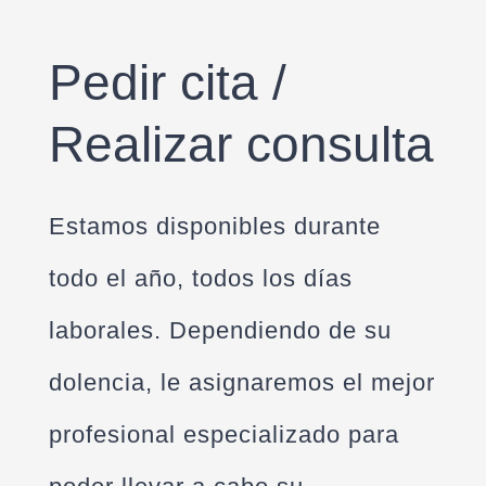
Pedir cita /
Realizar consulta
Estamos disponibles durante
todo el año, todos los días
laborales. Dependiendo de su
dolencia, le asignaremos el mejor
profesional especializado para