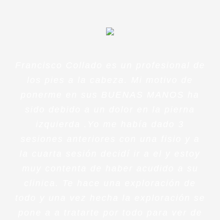
Francisco Collado es un profesional de
los pies a la cabeza. Mi motivo de
ponerme en sus BUENAS MANOS ha
sido debido a un dolor en la pierna
izquierda .Yo me había dado 3
sesiones anteriores con una fisio y a
la cuarta sesión decidí ir a el y estoy
muy contenta de haber acudido a su
clinica. Te hace una exploración de
todo y una vez hecha la exploración se
pone a a tratarte por todo para ver de