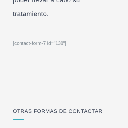
poder llevar a cabo su
tratamiento.
[contact-form-7 id="138"]
OTRAS FORMAS DE CONTACTAR