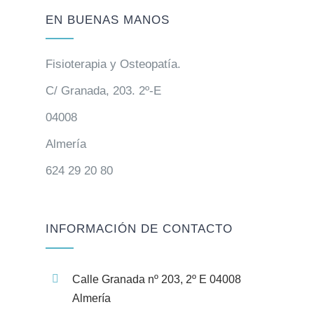
EN BUENAS MANOS
Fisioterapia y Osteopatía.
C/ Granada, 203. 2º-E
04008
Almería
624 29 20 80
INFORMACIÓN DE CONTACTO
Calle Granada nº 203, 2º E 04008
Almería