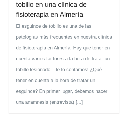
tobillo en una clínica de
fisioterapia en Almería
El esguince de tobillo es una de las
patologías más frecuentes en nuestra clínica
de fisioterapia en Almería. Hay que tener en
cuenta varios factores a la hora de tratar un
tobillo lesionado. ¡Te lo contamos! ¿Qué
tener en cuenta a la hora de tratar un
esguince? En primer lugar, debemos hacer
una anamnesis (entrevista) [...]