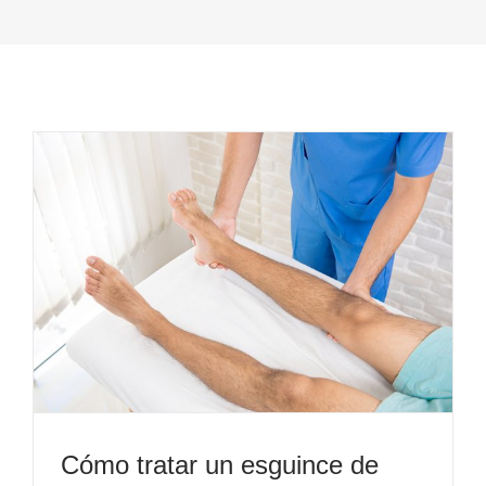
Cómo tratar un esguince de