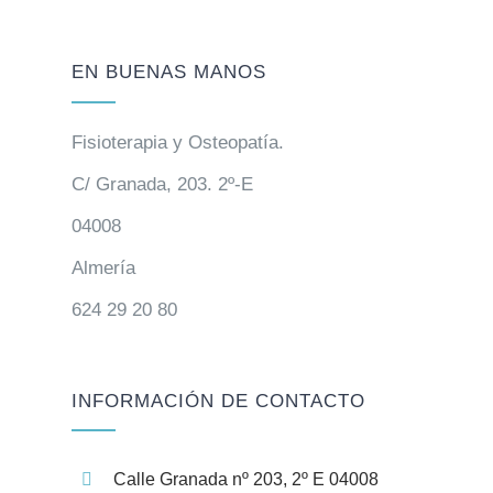
EN BUENAS MANOS
Fisioterapia y Osteopatía.
C/ Granada, 203. 2º-E
04008
Almería
624 29 20 80
INFORMACIÓN DE CONTACTO
Calle Granada nº 203, 2º E 04008