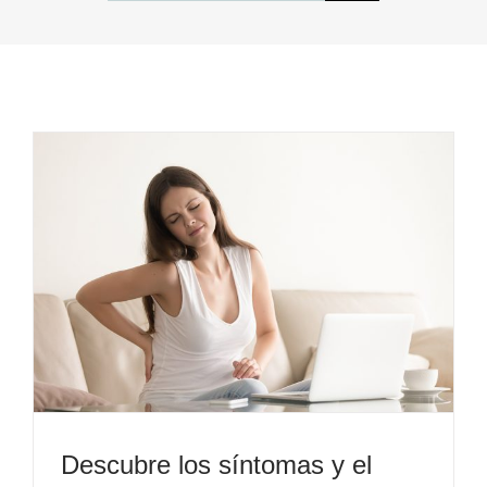
Descubre los síntomas y el