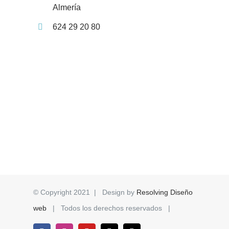
Almería
624 29 20 80
© Copyright 2021 | Design by
Resolving Diseño
web
| Todos los derechos reservados |