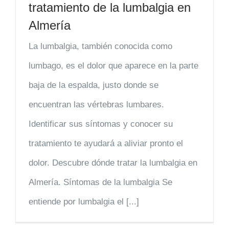
tratamiento de la lumbalgia en
Almería
La lumbalgia, también conocida como
lumbago, es el dolor que aparece en la parte
baja de la espalda, justo donde se
encuentran las vértebras lumbares.
Identificar sus síntomas y conocer su
tratamiento te ayudará a aliviar pronto el
dolor. Descubre dónde tratar la lumbalgia en
Almería. Síntomas de la lumbalgia Se
entiende por lumbalgia el [...]