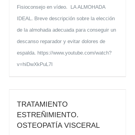
Fisioconsejo en vídeo. LA ALMOHADA
IDEAL. Breve descripción sobre la elección
de la almohada adecuada para conseguir un
descanso reparador y evitar dolores de
espalda. https://www.youtube.com/watch?
v=hiDwXkPuL7I
TRATAMIENTO
ESTREÑIMIENTO.
OSTEOPATÍA VISCERAL