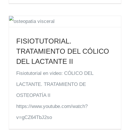
FISIOTUTORIAL.
TRATAMIENTO DEL CÓLICO
DEL LACTANTE II
Fisiotutorial en video: CÓLICO DEL
LACTANTE. TRATAMIENTO DE
OSTEOPATÍA II
https://www.youtube.com/watch?
v=gCZ64TbJ2so