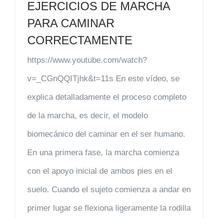
EJERCICIOS DE MARCHA
PARA CAMINAR
CORRECTAMENTE
https://www.youtube.com/watch?
v=_CGnQQITjhk&t=11s En este vídeo, se
explica detalladamente el proceso completo
de la marcha, es decir, el modelo
biomecánico del caminar en el ser humano.
En una primera fase, la marcha comienza
con el apoyo inicial de ambos pies en el
suelo. Cuando el sujeto comienza a andar en
primer lugar se flexiona ligeramente la rodilla