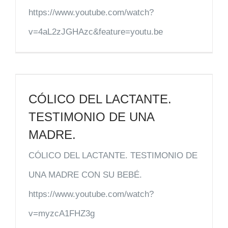
https://www.youtube.com/watch?
v=4aL2zJGHAzc&feature=youtu.be
CÓLICO DEL LACTANTE.
TESTIMONIO DE UNA
MADRE.
CÓLICO DEL LACTANTE. TESTIMONIO DE
UNA MADRE CON SU BEBÉ.
https://www.youtube.com/watch?
v=myzcA1FHZ3g