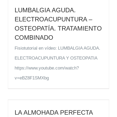
LUMBALGIA AGUDA.
ELECTROACUPUNTURA –
OSTEOPATÍA. TRATAMIENTO
COMBINADO
Fisiotutorial en vídeo: LUMBALGIA AGUDA.
ELECTROACUPUNTURA Y OSTEOPATIA
https://www.youtube.com/watch?
v=eBZ8F1SMXbg
LA ALMOHADA PERFECTA