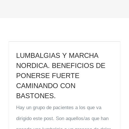
LUMBALGIAS Y MARCHA
NORDICA. BENEFICIOS DE
PONERSE FUERTE
CAMINANDO CON
BASTONES.
Hay un grupo de pacientes a los que va
dirigido este post. Son aquellos/as que han