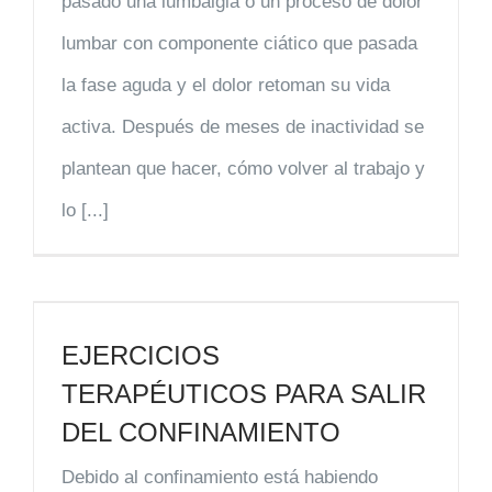
pasado una lumbalgia o un proceso de dolor
lumbar con componente ciático que pasada
la fase aguda y el dolor retoman su vida
activa. Después de meses de inactividad se
plantean que hacer, cómo volver al trabajo y
lo [...]
EJERCICIOS
TERAPÉUTICOS PARA SALIR
DEL CONFINAMIENTO
Debido al confinamiento está habiendo