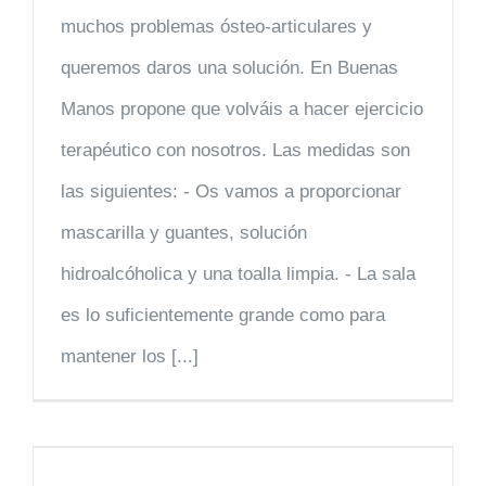
muchos problemas ósteo-articulares y
queremos daros una solución. En Buenas
Manos propone que volváis a hacer ejercicio
terapéutico con nosotros. Las medidas son
las siguientes: - Os vamos a proporcionar
mascarilla y guantes, solución
hidroalcóholica y una toalla limpia. - La sala
es lo suficientemente grande como para
mantener los [...]