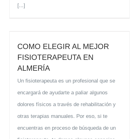
[...]
COMO ELEGIR AL MEJOR
FISIOTERAPEUTA EN
ALMERÍA
Un fisioterapeuta es un profesional que se
encargará de ayudarte a paliar algunos
dolores físicos a través de rehabilitación y
otras terapias manuales. Por eso, si te
encuentras en proceso de búsqueda de un