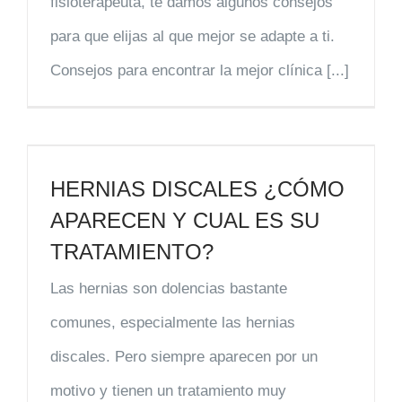
fisioterapeuta, te damos algunos consejos
para que elijas al que mejor se adapte a ti.
Consejos para encontrar la mejor clínica [...]
HERNIAS DISCALES ¿CÓMO
APARECEN Y CUAL ES SU
TRATAMIENTO?
Las hernias son dolencias bastante
comunes, especialmente las hernias
discales. Pero siempre aparecen por un
motivo y tienen un tratamiento muy