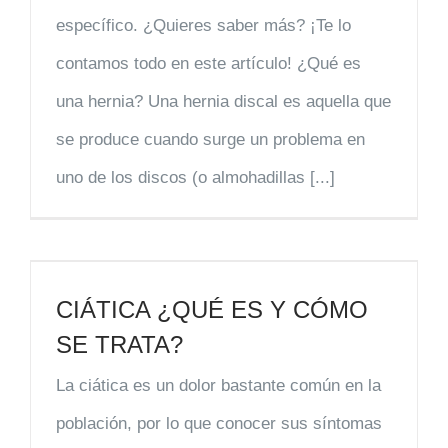
específico. ¿Quieres saber más? ¡Te lo
contamos todo en este artículo! ¿Qué es
una hernia? Una hernia discal es aquella que
se produce cuando surge un problema en
uno de los discos (o almohadillas [...]
CIÁTICA ¿QUÉ ES Y CÓMO
SE TRATA?
La ciática es un dolor bastante común en la
población, por lo que conocer sus síntomas