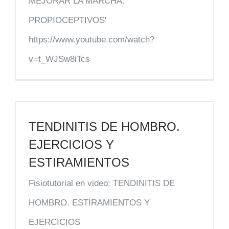
MEJORAR LA MARCHA.
PROPIOCEPTIVOS'
https://www.youtube.com/watch?
v=t_WJSw8iTcs
TENDINITIS DE HOMBRO.
EJERCICIOS Y
ESTIRAMIENTOS
Fisiotutorial en video: TENDINITIS DE
HOMBRO. ESTIRAMIENTOS Y
EJERCICIOS