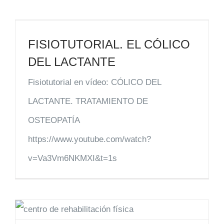
FISIOTUTORIAL. EL CÓLICO
DEL LACTANTE
Fisiotutorial en vídeo: CÓLICO DEL
LACTANTE. TRATAMIENTO DE
OSTEOPATÍA
https://www.youtube.com/watch?
v=Va3Vm6NKMXI&t=1s