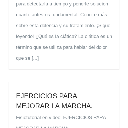
para detectarla a tiempo y ponerle solución
cuanto antes es fundamental. Conoce más
sobre esta dolencia y su tratamiento. ¡Sigue
leyendo! ¿Qué es la ciática? La ciática es un
término que se utiliza para hablar del dolor
que se [...]
EJERCICIOS PARA
MEJORAR LA MARCHA.
Fisiotutorial en video: EJERCICIOS PARA