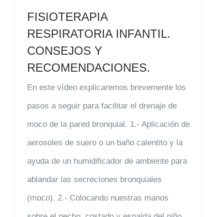
FISIOTERAPIA
RESPIRATORIA INFANTIL.
CONSEJOS Y
RECOMENDACIONES.
En este vídeo explicaremos brevemente los
pasos a seguir para facilitar el drenaje de
moco de la pared bronquial. 1.- Aplicación de
aerosoles de suero o un baño calentito y la
ayuda de un humidificador de ambiente para
ablandar las secreciones bronquiales
(moco). 2.- Colocando nuestras manos
sobre el pecho, costado y espalda del niño