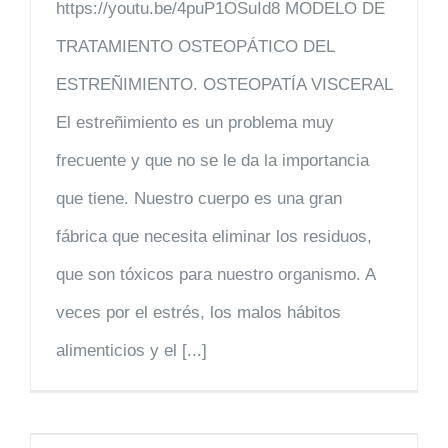
https://youtu.be/4puP1OSuId8 MODELO DE
TRATAMIENTO OSTEOPÁTICO DEL
ESTREÑIMIENTO. OSTEOPATÍA VISCERAL
El estreñimiento es un problema muy
frecuente y que no se le da la importancia
que tiene. Nuestro cuerpo es una gran
fábrica que necesita eliminar los residuos,
que son tóxicos para nuestro organismo. A
veces por el estrés, los malos hábitos
alimenticios y el [...]