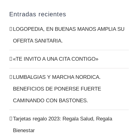
Entradas recientes
LOGOPEDIA, EN BUENAS MANOS AMPLIA SU
OFERTA SANITARIA.
«TE INVITO A UNA CITA CONTIGO»
LUMBALGIAS Y MARCHA NORDICA.
BENEFICIOS DE PONERSE FUERTE
CAMINANDO CON BASTONES.
Tarjetas regalo 2023: Regala Salud, Regala
Bienestar