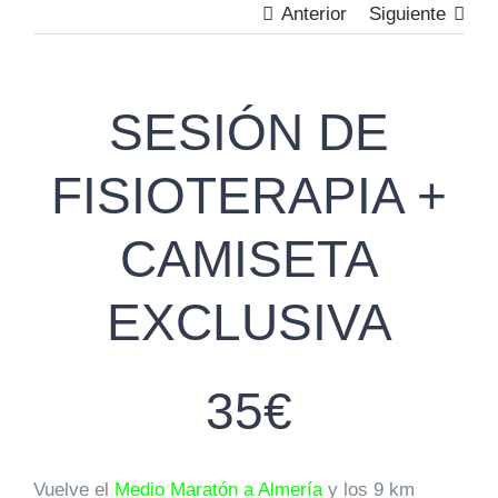
Anterior
Siguiente
SESIÓN DE
FISIOTERAPIA +
CAMISETA
EXCLUSIVA
35€
Vuelve el
Medio Maratón a Almería
y los 9 km