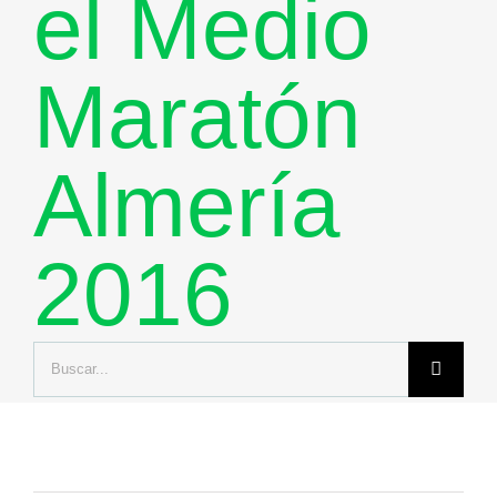
el Medio
Maratón
Almería
2016
Buscar: