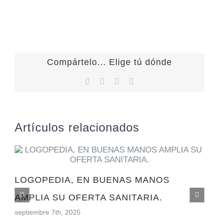
Compártelo... Elige tú dónde
Facebook
X
LinkedIn
Correo
electrónico
Artículos relacionados
LOGOPEDIA, EN BUENAS MANOS
AMPLIA SU OFERTA SANITARIA.
septiembre 7th, 2025