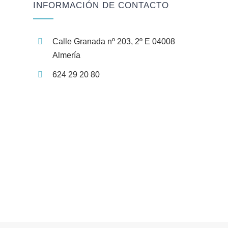
INFORMACIÓN DE CONTACTO
Calle Granada nº 203, 2º E 04008
Almería
624 29 20 80