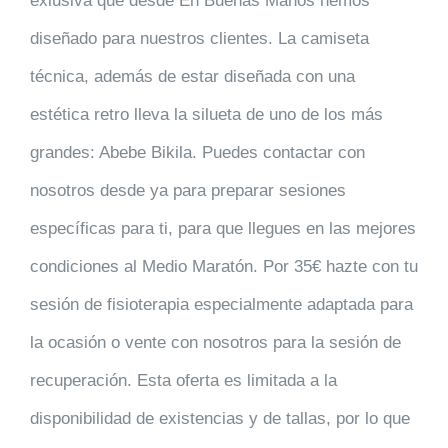
exlusiva que desde En Buenas Manos hemos
diseñado para nuestros clientes. La camiseta
técnica, además de estar diseñada con una
estética retro lleva la silueta de uno de los más
grandes: Abebe Bikila. Puedes contactar con
nosotros desde ya para preparar sesiones
específicas para ti, para que llegues en las mejores
condiciones al Medio Maratón. Por 35€ hazte con tu
sesión de fisioterapia especialmente adaptada para
la ocasión o vente con nosotros para la sesión de
recuperación. Esta oferta es limitada a la
disponibilidad de existencias y de tallas, por lo que