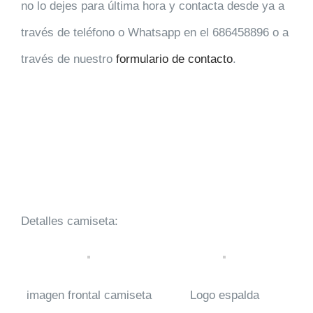
no lo dejes para última hora y contacta desde ya a
través de teléfono o Whatsapp en el 686458896 o a
través de nuestro
formulario de contacto
.
Detalles camiseta:
imagen frontal camiseta
Logo espalda