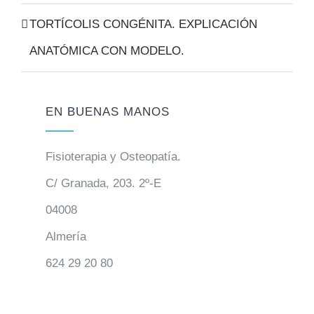
TORTÍCOLIS CONGÉNITA. EXPLICACIÓN
ANATÓMICA CON MODELO.
EN BUENAS MANOS
Fisioterapia y Osteopatía.
C/ Granada, 203. 2º-E
04008
Almería
624 29 20 80