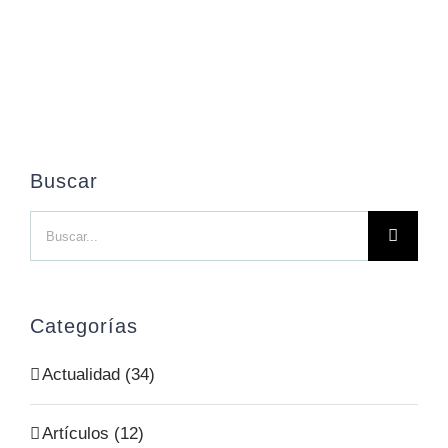
Buscar
Buscar:
Categorías
Actualidad (34)
Artículos (12)