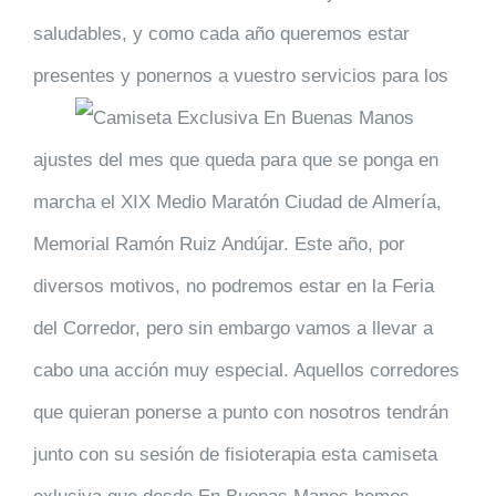
saludables, y como cada año queremos estar
presentes y ponernos a vuestro
servicios para los
ajustes del mes que queda para que se ponga en
marcha el XIX Medio Maratón Ciudad de Almería,
Memorial Ramón Ruiz Andújar. Este año, por
diversos motivos, no podremos estar en la Feria
del Corredor, pero sin embargo vamos a llevar a
cabo una acción muy especial. Aquellos corredores
que quieran ponerse a punto con nosotros tendrán
junto con su sesión de fisioterapia esta camiseta