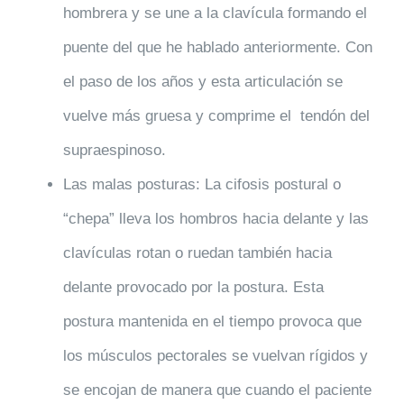
hombrera y se une a la clavícula formando el
puente del que he hablado anteriormente. Con
el paso de los años y esta articulación se
vuelve más gruesa y comprime el tendón del
supraespinoso.
Las
malas posturas
: La cifosis postural o
“chepa” lleva los hombros hacia delante y las
clavículas rotan o ruedan también hacia
delante provocado por la postura. Esta
postura mantenida en el tiempo provoca que
los músculos pectorales se vuelvan rígidos y
se encojan de manera que cuando el paciente