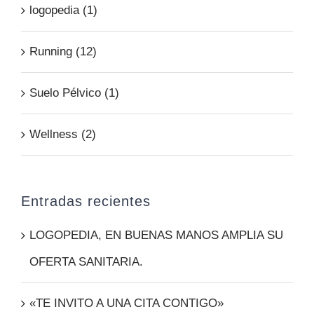
logopedia (1)
Running (12)
Suelo Pélvico (1)
Wellness (2)
Entradas recientes
LOGOPEDIA, EN BUENAS MANOS AMPLIA SU
OFERTA SANITARIA.
«TE INVITO A UNA CITA CONTIGO»