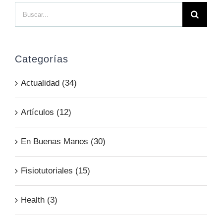
Buscar:
Categorías
Actualidad (34)
Artículos (12)
En Buenas Manos (30)
Fisiotutoriales (15)
Health (3)