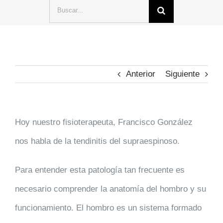
Buscar:
Anterior
Siguiente
Hoy nuestro fisioterapeuta, Francisco González
nos habla de la
tendinitis del supraespinoso
.
Para entender esta
patología
tan frecuente es
necesario comprender la anatomía del
hombro
y su
funcionamiento. El hombro es un sistema formado