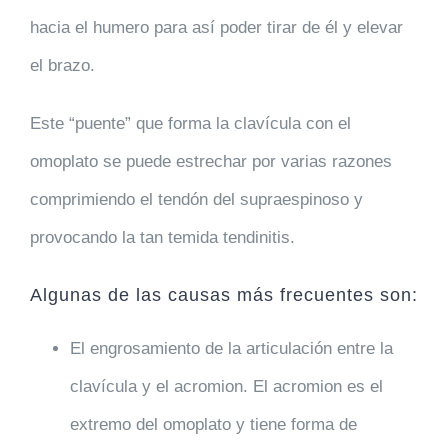
hacia el humero para así poder tirar de él y elevar
el brazo.
Este “puente” que forma la clavícula con el
omoplato se puede estrechar por varias razones
comprimiendo el
tendón del supraespinoso
y
provocando la tan temida tendinitis.
Algunas de las causas más frecuentes son:
El engrosamiento de la
articulación entre la
clavícula y el acromion
. El acromion es el
extremo del omoplato y tiene forma de