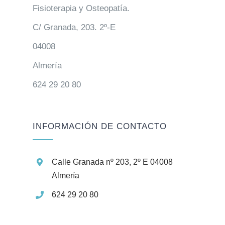
Fisioterapia y Osteopatía.
C/ Granada, 203. 2º-E
04008
Almería
624 29 20 80
INFORMACIÓN DE CONTACTO
Calle Granada nº 203, 2º E 04008
Almería
624 29 20 80