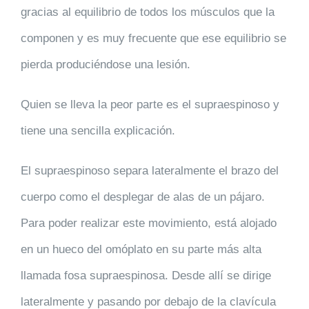
gracias al
equilibrio de todos los músculos
que la
componen y es muy frecuente que ese equilibrio se
pierda produciéndose una lesión.
Quien se lleva la peor parte es el
supraespinoso
y
tiene una sencilla explicación.
El supraespinoso separa lateralmente el brazo del
cuerpo como el desplegar de alas de un pájaro.
Para poder realizar este movimiento, está alojado
en un hueco del
omóplato
en su parte más alta
llamada fosa supraespinosa. Desde allí se dirige
lateralmente y pasando por debajo de la clavícula