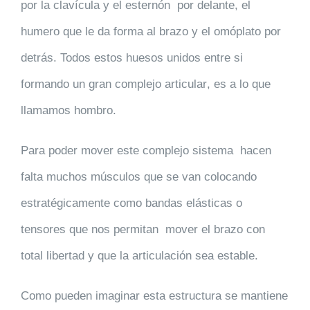
por la
clavícula y el esternó
n por delante, el
humero que le da forma al brazo y el omóplato por
detrás. Todos estos huesos unidos entre si
formando un
gran complejo articular
, es a lo que
llamamos hombro.
Para poder mover este complejo sistema hacen
falta muchos
músculos
que se van colocando
estratégicamente como bandas elásticas o
tensores que nos permitan mover el
brazo
con
total libertad y que la articulación sea estable.
Como pueden imaginar esta estructura se mantiene