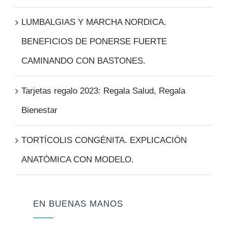
LUMBALGIAS Y MARCHA NORDICA.
BENEFICIOS DE PONERSE FUERTE
CAMINANDO CON BASTONES.
Tarjetas regalo 2023: Regala Salud, Regala
Bienestar
TORTÍCOLIS CONGÉNITA. EXPLICACIÓN
ANATÓMICA CON MODELO.
EN BUENAS MANOS