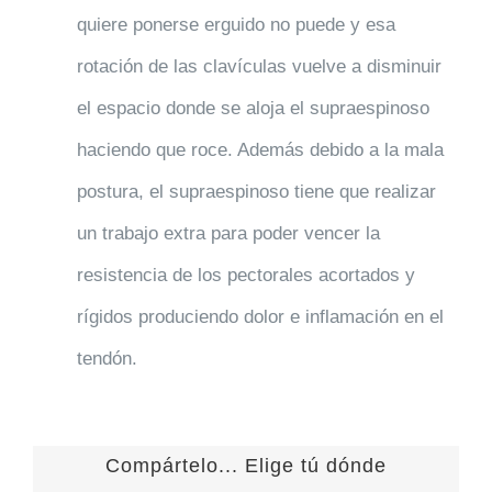
quiere ponerse erguido no puede y esa
rotación de las clavículas vuelve a disminuir
el espacio donde se aloja el supraespinoso
haciendo que roce. Además debido a la mala
postura, el supraespinoso tiene que realizar
un trabajo extra para poder vencer la
resistencia de los pectorales acortados y
rígidos produciendo dolor e inflamación en el
tendón.
Compártelo... Elige tú dónde